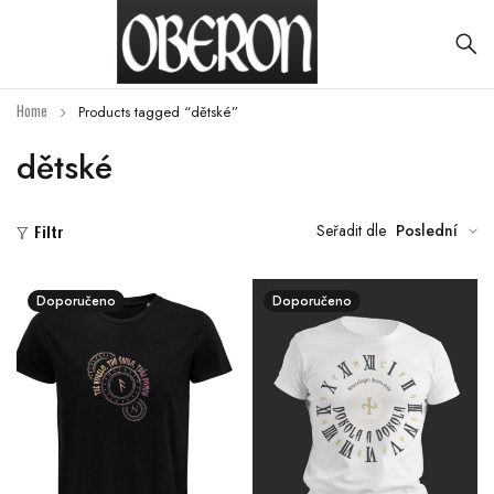
Home
Products tagged “dětské”
dětské
Seřadit dle
Poslední
Filtr
Doporučeno
Doporučeno