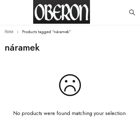
Home
Products tagged “náramek”
náramek
No products were found matching your selection.