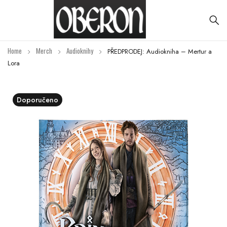
Home
Merch
Audioknihy
PŘEDPRODEJ: Audiokniha – Mertur a
Lora
Doporučeno