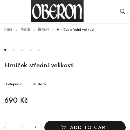
Home
Merch
Hrníčky
Hrníček střední velikosti
Hrníček střední velikosti
Dostupnost
In stock
690
Kč
QUANTITY
ADD TO CART