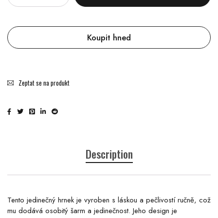
Koupit hned
Zeptat se na produkt
Description
Tento jedinečný hrnek je vyroben s láskou a pečlivostí ručně, což
mu dodává osobitý šarm a jedinečnost. Jeho design je