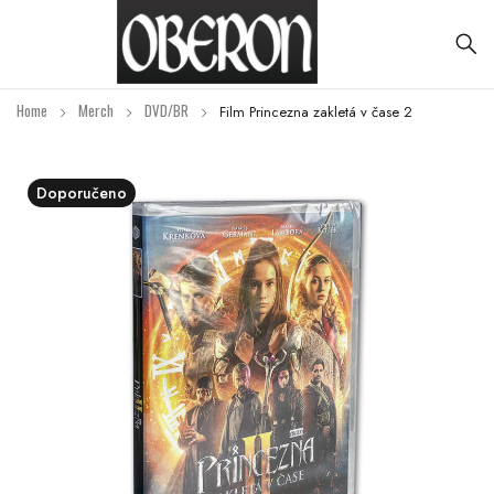
Home
Merch
DVD/BR
Film Princezna zakletá v čase 2
Doporučeno