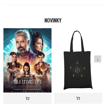
NOVINKY