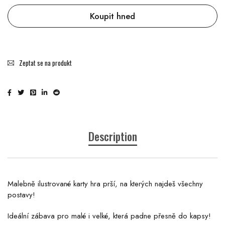
Koupit hned
Zeptat se na produkt
Description
Malebně ilustrované karty hra prší, na kterých najdeš všechny
postavy!
Ideální zábava pro malé i velké, která padne přesně do kapsy!