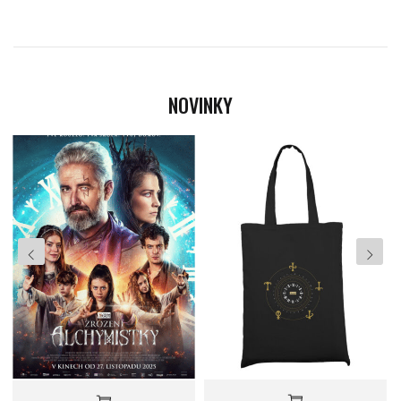
NOVINKY